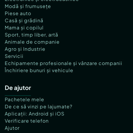
Modă și frumusețe
Piese auto
Casă și grădină
Mama și copilul
Sport, timp liber, artă
Animale de companie
Agro și Industrie
Servicii
Echipamente profesionale și vânzare companii
Închiriere bunuri și vehicule
De ajutor
Pachetele mele
De ce să vinzi pe lajumate?
Aplicații: Android și iOS
Verificare telefon
Ajutor