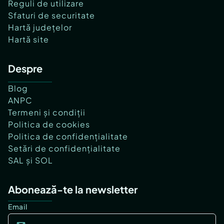
Reguli de utilizare
Sfaturi de securitate
Hartă județelor
Hartă site
Despre
Blog
ANPC
Termeni și condiții
Politica de cookies
Politica de confidențialitate
Setări de confidențialitate
SAL și SOL
Abonează-te la newsletter
Email