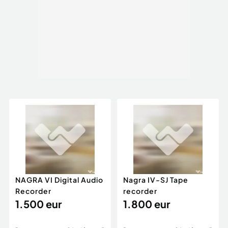
NAGRA VI Digital Audio
Nagra IV-SJ Tape
Recorder
recorder
1.500 eur
1.800 eur