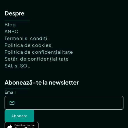
Despre
Blog
ANPC
Termeni și condiții
Politica de cookies
Politica de confidențialitate
Setări de confidențialitate
SAL și SOL
Abonează-te la newsletter
Email
Abonare