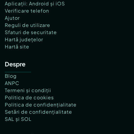
Aplicații: Android și iOS
Verificare telefon
Ajutor
Reguli de utilizare
Sfaturi de securitate
Hartă județelor
Hartă site
Despre
Blog
ANPC
Termeni și condiții
Politica de cookies
Politica de confidențialitate
Setări de confidențialitate
SAL și SOL