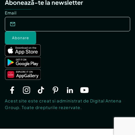
Abonează-te la newsletter
Email
Abonare
Acest site este creat si administrat de Digital Antena
Group. Toate drepturile rezervate.