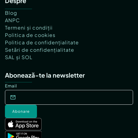
Despre
Blog
ANPC
Termeni și condiții
Politica de cookies
Politica de confidențialitate
Setări de confidențialitate
SAL și SOL
Abonează-te la newsletter
Email
Abonare