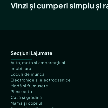
Vinzi și cumperi simplu și 
Secțiuni Lajumate
Auto, moto și ambarcațiuni
Imobiliare
Locuri de muncă
Electronice și electrocasnice
Modă și frumusețe
Piese auto
Casă și grădină
Mama și copilul