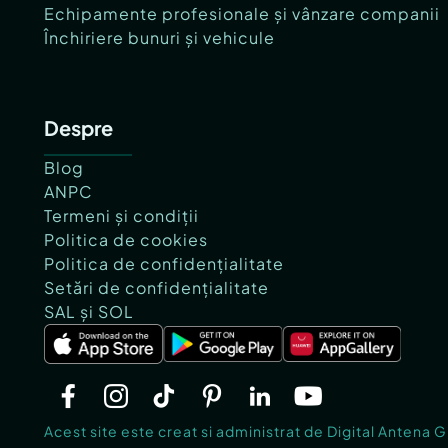
Echipamente profesionale și vânzare companii
Închiriere bunuri și vehicule
Despre
Blog
ANPC
Termeni și condiții
Politica de cookies
Politica de confidențialitate
Setări de confidențialitate
SAL și SOL
Acest site este creat si administrat de Digital Antena 