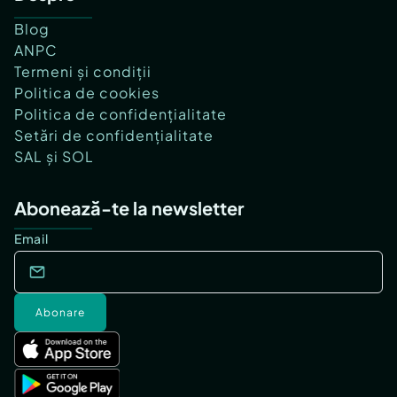
Blog
ANPC
Termeni și condiții
Politica de cookies
Politica de confidențialitate
Setări de confidențialitate
SAL și SOL
Abonează-te la newsletter
Email
Abonare