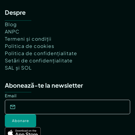
Despre
Blog
ANPC
Termeni și condiții
Politica de cookies
Politica de confidențialitate
Setări de confidențialitate
SAL și SOL
Abonează-te la newsletter
Email
Abonare