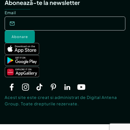
Abonează-te la newsletter
Email
Abonare
Acest site este creat si administrat de Digital Antena
Group. Toate drepturile rezervate.