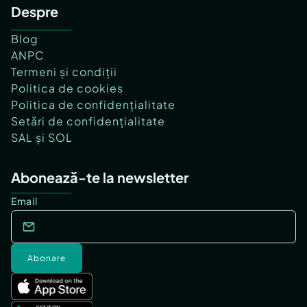
Despre
Blog
ANPC
Termeni și condiții
Politica de cookies
Politica de confidențialitate
Setări de confidențialitate
SAL și SOL
Abonează-te la newsletter
Email
Abonare