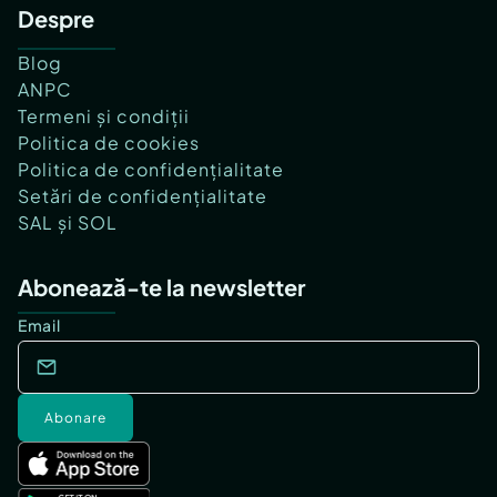
Despre
Blog
ANPC
Termeni și condiții
Politica de cookies
Politica de confidențialitate
Setări de confidențialitate
SAL și SOL
Abonează-te la newsletter
Email
Abonare