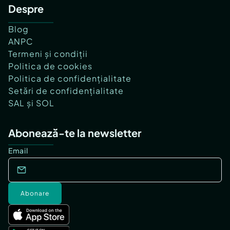
Despre
Blog
ANPC
Termeni și condiții
Politica de cookies
Politica de confidențialitate
Setări de confidențialitate
SAL și SOL
Abonează-te la newsletter
Email
Abonare