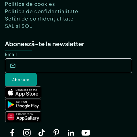
Politica de cookies
Politica de confidențialitate
Setări de confidențialitate
SAL și SOL
Abonează-te la newsletter
Email
Abonare