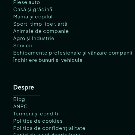
Piese auto
Casă și grădină
Mama și copilul
Sport, timp liber, artă
Animale de companie
Agro și Industrie
Servicii
Echipamente profesionale și vânzare companii
Închiriere bunuri și vehicule
Despre
Blog
ANPC
Termeni și condiții
Politica de cookies
Politica de confidențialitate