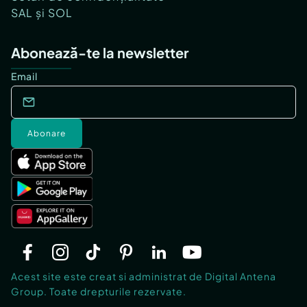
SAL și SOL
Abonează-te la newsletter
Email
Abonare
Acest site este creat si administrat de Digital Antena
Group. Toate drepturile rezervate.