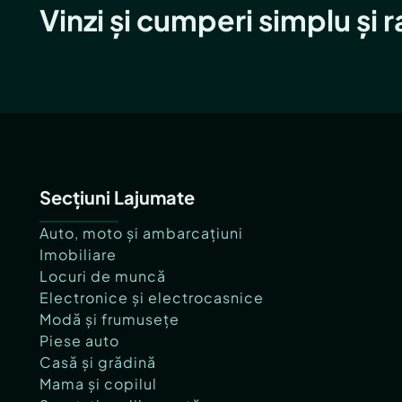
Vinzi și cumperi simplu și 
Secțiuni Lajumate
Auto, moto și ambarcațiuni
Imobiliare
Locuri de muncă
Electronice și electrocasnice
Modă și frumusețe
Piese auto
Casă și grădină
Mama și copilul