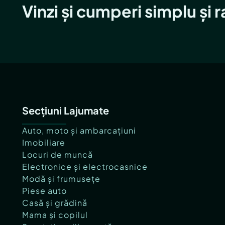
Vinzi și cumperi simplu și 
Secțiuni Lajumate
Auto, moto și ambarcațiuni
Imobiliare
Locuri de muncă
Electronice și electrocasnice
Modă și frumusețe
Piese auto
Casă și grădină
Mama și copilul