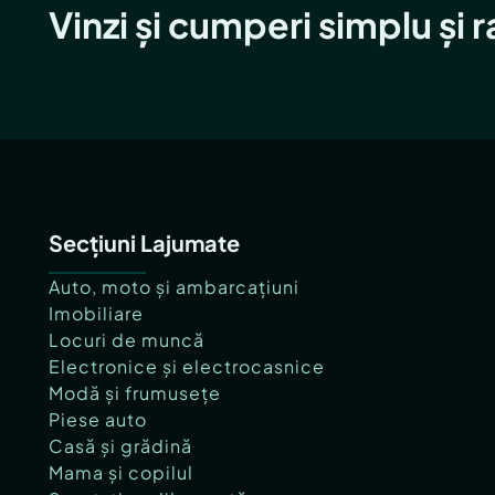
Vinzi și cumperi simplu și 
Secțiuni Lajumate
Auto, moto și ambarcațiuni
Imobiliare
Locuri de muncă
Electronice și electrocasnice
Modă și frumusețe
Piese auto
Casă și grădină
Mama și copilul