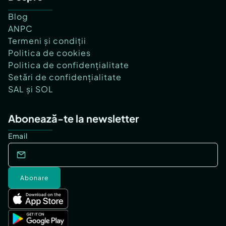
Blog
ANPC
Termeni și condiții
Politica de cookies
Politica de confidențialitate
Setări de confidențialitate
SAL și SOL
Abonează-te la newsletter
Email
Abonare