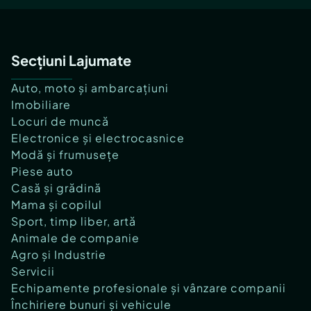
Secțiuni Lajumate
Auto, moto și ambarcațiuni
Imobiliare
Locuri de muncă
Electronice și electrocasnice
Modă și frumusețe
Piese auto
Casă și grădină
Mama și copilul
Sport, timp liber, artă
Animale de companie
Agro și Industrie
Servicii
Echipamente profesionale și vânzare companii
Închiriere bunuri și vehicule