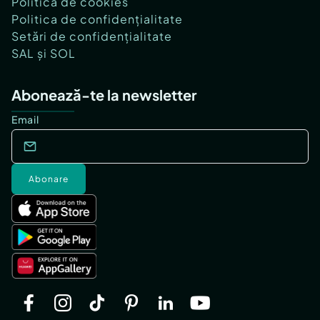
Politica de cookies
Politica de confidențialitate
Setări de confidențialitate
SAL și SOL
Abonează-te la newsletter
Email
Abonare