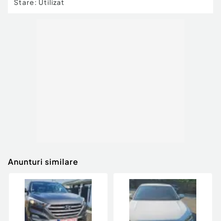
Stare
:
Utilizat
Anunturi similare