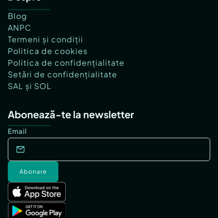
Blog
ANPC
Termeni și condiții
Politica de cookies
Politica de confidențialitate
Setări de confidențialitate
SAL și SOL
Abonează-te la newsletter
Email
Abonare