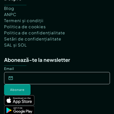
Blog
ANPC
Termeni și condiții
Politica de cookies
Politica de confidențialitate
Setări de confidențialitate
SAL și SOL
Abonează-te la newsletter
Email
Abonare