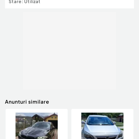
Stare
:
Utilizat
Anunturi similare