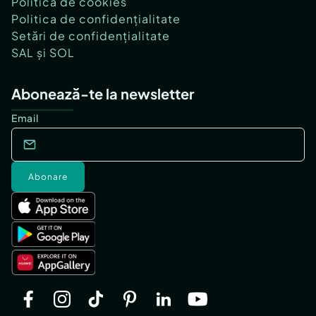
Politica de cookies
Politica de confidențialitate
Setări de confidențialitate
SAL și SOL
Abonează-te la newsletter
Email
Abonare