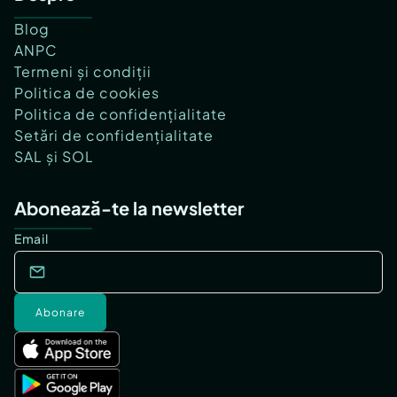
Blog
ANPC
Termeni și condiții
Politica de cookies
Politica de confidențialitate
Setări de confidențialitate
SAL și SOL
Abonează-te la newsletter
Email
Abonare