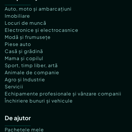
Auto, moto și ambarcațiuni
Imobiliare
Locuri de muncă
Electronice și electrocasnice
Modă și frumusețe
Piese auto
Casă și grădină
Mama și copilul
Sport, timp liber, artă
Animale de companie
Agro și Industrie
Servicii
Echipamente profesionale și vânzare companii
Închiriere bunuri și vehicule
De ajutor
Pachetele mele