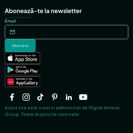
Abonează-te la newsletter
Email
Abonare
Acest site este creat si administrat de Digital Antena
Group. Toate drepturile rezervate.