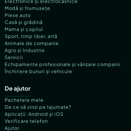
Electronice și electrocasnice
Modă și frumusețe
Piese auto
Casă și grădină
Mama și copilul
Sport, timp liber, artă
Animale de companie
Agro și Industrie
Servicii
Echipamente profesionale și vânzare companii
Închiriere bunuri și vehicule
De ajutor
Pachetele mele
De ce să vinzi pe lajumate?
Aplicații: Android și iOS
Verificare telefon
Ajutor