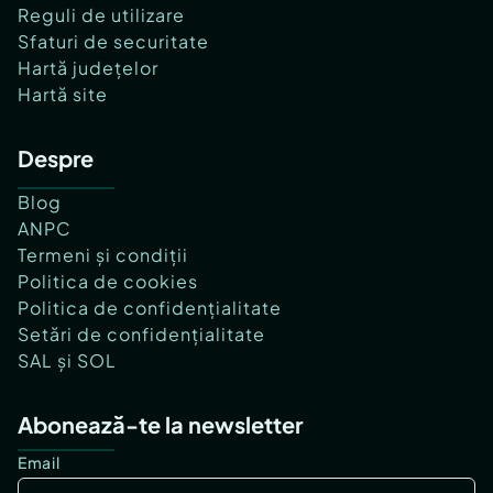
Reguli de utilizare
Sfaturi de securitate
Hartă județelor
Hartă site
Despre
Blog
ANPC
Termeni și condiții
Politica de cookies
Politica de confidențialitate
Setări de confidențialitate
SAL și SOL
Abonează-te la newsletter
Email