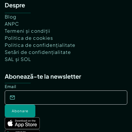
Despre
Blog
ANPC
Termeni și condiții
Politica de cookies
Politica de confidențialitate
Setări de confidențialitate
SAL și SOL
Abonează-te la newsletter
Email
Abonare