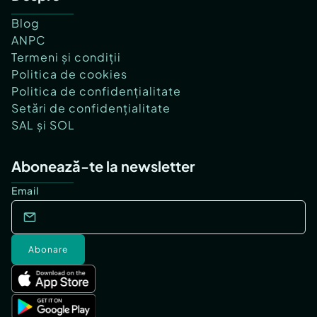
Blog
ANPC
Termeni și condiții
Politica de cookies
Politica de confidențialitate
Setări de confidențialitate
SAL și SOL
Abonează-te la newsletter
Email
Abonare