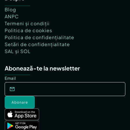
Blog
ANPC
Termeni și condiții
Politica de cookies
Politica de confidențialitate
Setări de confidențialitate
SAL și SOL
Abonează-te la newsletter
Email
Abonare