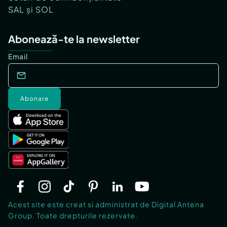
SAL și SOL
Abonează-te la newsletter
Email
Abonare
Acest site este creat si administrat de Digital Antena
Group. Toate drepturile rezervate.