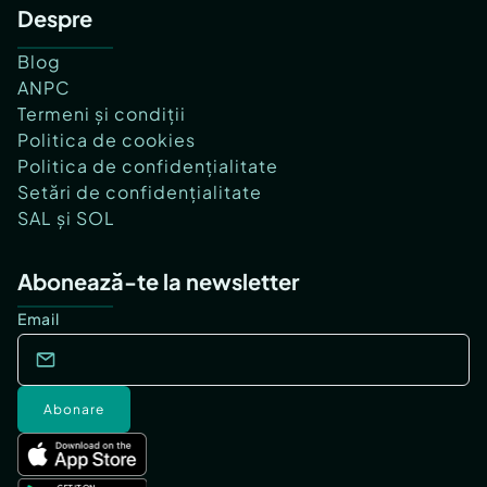
Despre
Blog
ANPC
Termeni și condiții
Politica de cookies
Politica de confidențialitate
Setări de confidențialitate
SAL și SOL
Abonează-te la newsletter
Email
Abonare