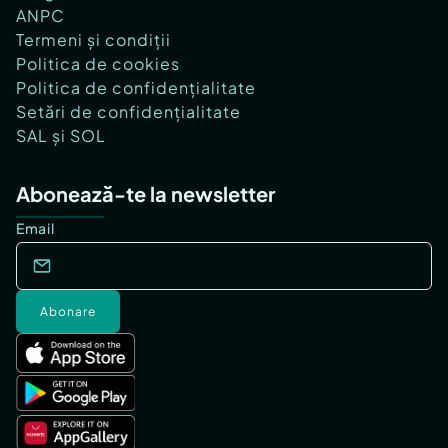
ANPC
Termeni și condiții
Politica de cookies
Politica de confidențialitate
Setări de confidențialitate
SAL și SOL
Abonează-te la newsletter
Email
Abonare