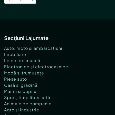
Secțiuni Lajumate
Auto, moto și ambarcațiuni
Imobiliare
Locuri de muncă
Electronice și electrocasnice
Modă și frumusețe
Piese auto
Casă și grădină
Mama și copilul
Sport, timp liber, artă
Animale de companie
Agro și Industrie