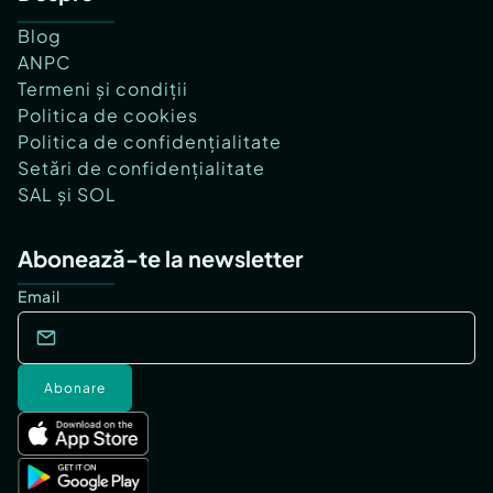
Blog
ANPC
Termeni și condiții
Politica de cookies
Politica de confidențialitate
Setări de confidențialitate
SAL și SOL
Abonează-te la newsletter
Email
Abonare