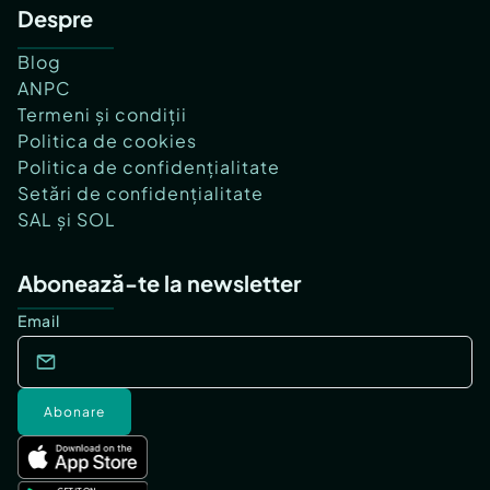
Despre
Blog
ANPC
Termeni și condiții
Politica de cookies
Politica de confidențialitate
Setări de confidențialitate
SAL și SOL
Abonează-te la newsletter
Email
Abonare