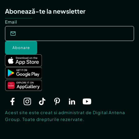
Abonează-te la newsletter
Email
Abonare
Acest site este creat si administrat de Digital Antena
Group. Toate drepturile rezervate.