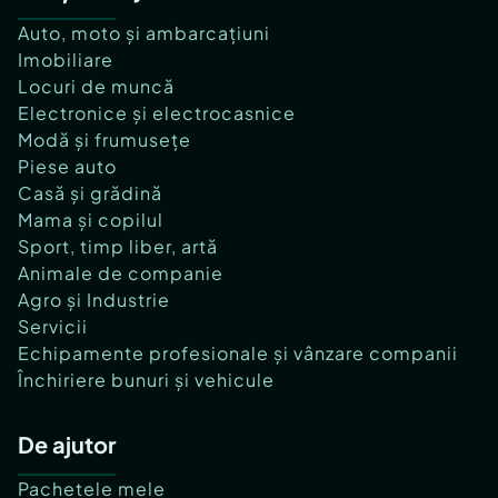
Auto, moto și ambarcațiuni
Imobiliare
Locuri de muncă
Electronice și electrocasnice
Modă și frumusețe
Piese auto
Casă și grădină
Mama și copilul
Sport, timp liber, artă
Animale de companie
Agro și Industrie
Servicii
Echipamente profesionale și vânzare companii
Închiriere bunuri și vehicule
De ajutor
Pachetele mele