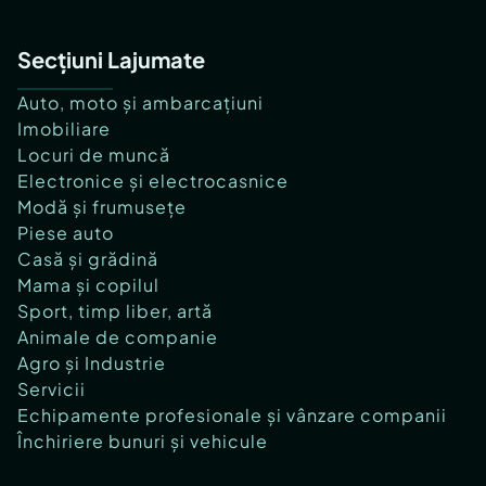
Secțiuni Lajumate
Auto, moto și ambarcațiuni
Imobiliare
Locuri de muncă
Electronice și electrocasnice
Modă și frumusețe
Piese auto
Casă și grădină
Mama și copilul
Sport, timp liber, artă
Animale de companie
Agro și Industrie
Servicii
Echipamente profesionale și vânzare companii
Închiriere bunuri și vehicule