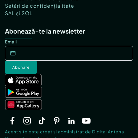
Setări de confidențialitate
SAL și SOL
Abonează-te la newsletter
Email
Abonare
Acest site este creat si administrat de Digital Antena