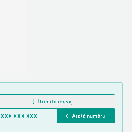
Trimite mesaj
XXXX XXX XXX
Arată numărul