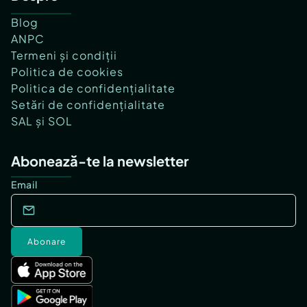
Blog
ANPC
Termeni și condiții
Politica de cookies
Politica de confidențialitate
Setări de confidențialitate
SAL și SOL
Abonează-te la newsletter
Email
Abonare