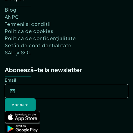
Blog
ANPC
Termeni și condiții
Politica de cookies
Politica de confidențialitate
Setări de confidențialitate
SAL și SOL
Abonează-te la newsletter
Email
Abonare