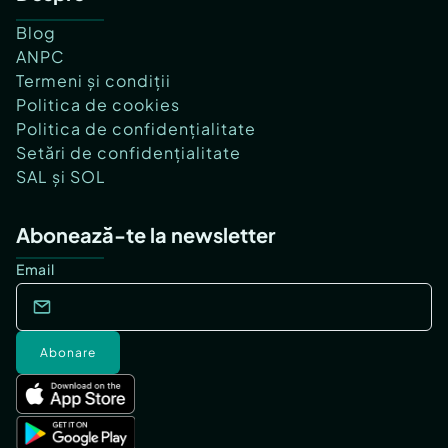
Blog
ANPC
Termeni și condiții
Politica de cookies
Politica de confidențialitate
Setări de confidențialitate
SAL și SOL
Abonează-te la newsletter
Email
Abonare