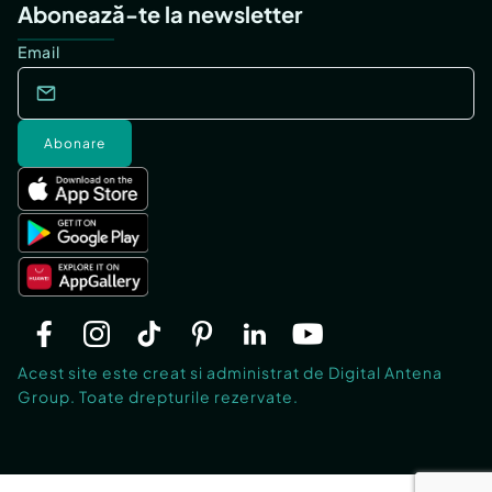
Abonează-te la newsletter
Email
Abonare
Acest site este creat si administrat de Digital Antena
Group. Toate drepturile rezervate.