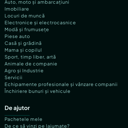
Auto, moto și ambarcațiuni
Imobiliare
Locuri de muncă
Electronice și electrocasnice
Modă și frumusețe
Piese auto
Casă și grădină
Mama și copilul
Sport, timp liber, artă
Animale de companie
Agro și Industrie
Servicii
Echipamente profesionale și vânzare companii
Închiriere bunuri și vehicule
De ajutor
Pachetele mele
De ce să vinzi pe lajumate?