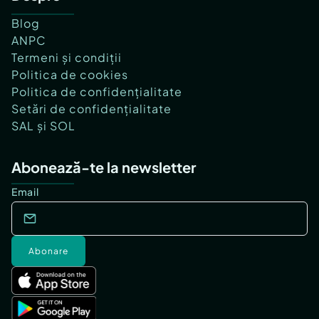
Blog
ANPC
Termeni și condiții
Politica de cookies
Politica de confidențialitate
Setări de confidențialitate
SAL și SOL
Abonează-te la newsletter
Email
Abonare