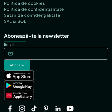
Politica de cookies
Politica de confidențialitate
Setări de confidențialitate
SAL și SOL
Abonează-te la newsletter
Email
Abonare