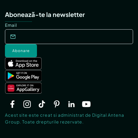
Abonează-te la newsletter
Email
Abonare
Acest site este creat si administrat de Digital Antena
Group. Toate drepturile rezervate.