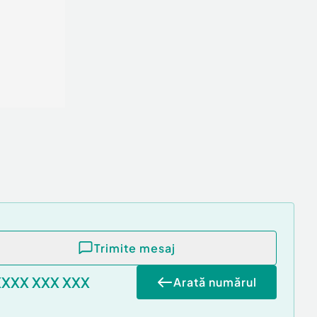
Trimite mesaj
XXXX XXX XXX
Arată numărul