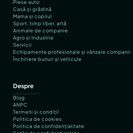
Piese auto
Casă și grădină
Mama și copilul
Sport, timp liber, artă
Animale de companie
Agro și Industrie
Servicii
Echipamente profesionale și vânzare companii
Închiriere bunuri și vehicule
Despre
Blog
ANPC
Termeni și condiții
Politica de cookies
Politica de confidențialitate