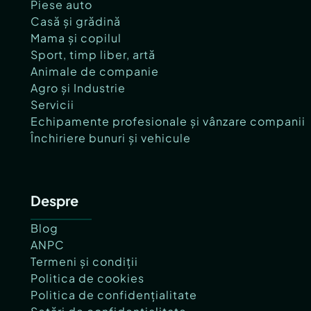
Piese auto
Casă și grădină
Mama și copilul
Sport, timp liber, artă
Animale de companie
Agro și Industrie
Servicii
Echipamente profesionale și vânzare companii
Închiriere bunuri și vehicule
Despre
Blog
ANPC
Termeni și condiții
Politica de cookies
Politica de confidențialitate