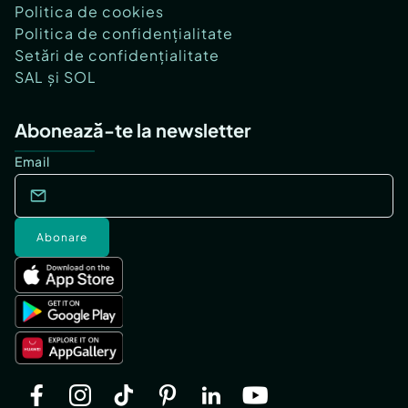
Politica de cookies
Politica de confidențialitate
Setări de confidențialitate
SAL și SOL
Abonează-te la newsletter
Email
Abonare