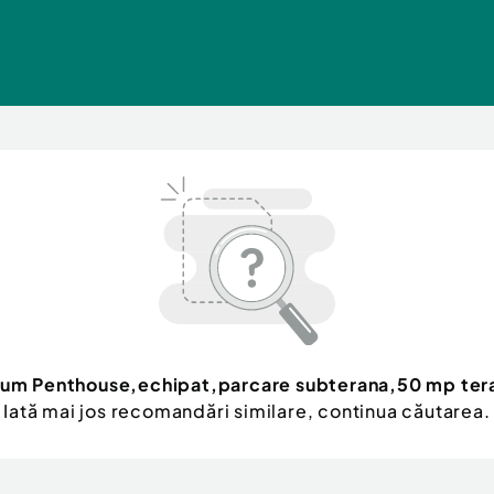
um Penthouse,echipat,parcare subterana,50 mp ter
Iată mai jos recomandări similare, continua căutarea.