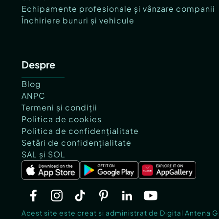
Echipamente profesionale și vânzare companii
Închiriere bunuri și vehicule
Despre
Blog
ANPC
Termeni și condiții
Politica de cookies
Politica de confidențialitate
Setări de confidențialitate
SAL și SOL
Acest site este creat si administrat de Digital Antena 