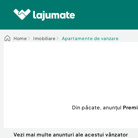
Home
Imobiliare
Apartamente de vanzare
Din păcate, anunțul
Premi
Vezi mai multe anunturi ale acestui vânzator