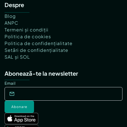
Despre
Blog
ANPC
Termeni și condiții
Politica de cookies
Politica de confidențialitate
Setări de confidențialitate
SAL și SOL
Abonează-te la newsletter
Email
Abonare